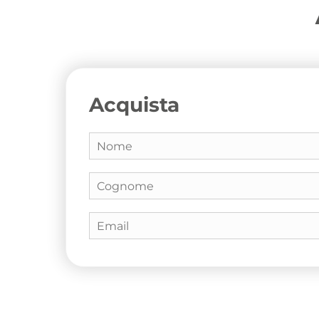
Acquista