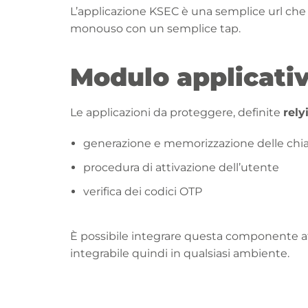
L’applicazione KSEC è una semplice url che s
monouso con un semplice tap.
Modulo applicati
Le applicazioni da proteggere, definite
rely
generazione e memorizzazione delle chiav
procedura di attivazione dell’utente
verifica dei codici OTP
È possibile integrare questa componente a
integrabile quindi in qualsiasi ambiente.