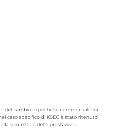
 e del cambio di politiche commerciali dei
 nel caso specifico di KSEC è stato ritenuto
a sicurezza e delle prestazioni.