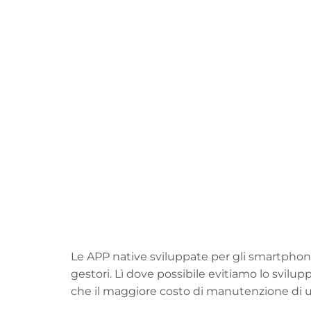
Le APP native sviluppate per gli smartphone
gestori. Lì dove possibile evitiamo lo svilup
che il maggiore costo di manutenzione di u