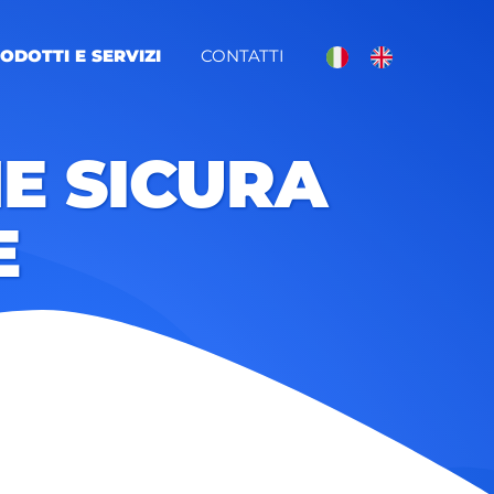
ODOTTI E SERVIZI
CONTATTI
E SICURA
E